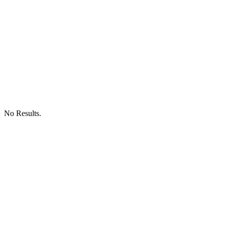
No Results.