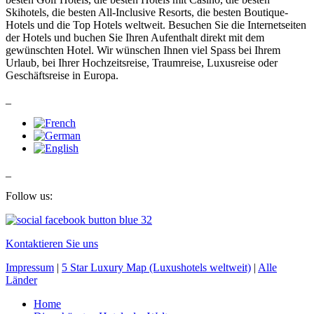
Skihotels, die besten All-Inclusive Resorts, die besten Boutique-
Hotels und die Top Hotels weltweit. Besuchen Sie die Internetseiten
der Hotels und buchen Sie Ihren Aufenthalt direkt mit dem
gewünschten Hotel. Wir wünschen Ihnen viel Spass bei Ihrem
Urlaub, bei Ihrer Hochzeitsreise, Traumreise, Luxusreise oder
Geschäftsreise in Europa.
_
_
Follow us:
Kontaktieren Sie uns
Impressum
|
5 Star Luxury Map (Luxushotels weltweit)
|
Alle
Länder
Home