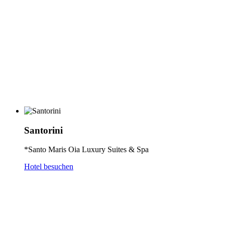
Santorini
*Santo Maris Oia Luxury Suites & Spa
Hotel besuchen