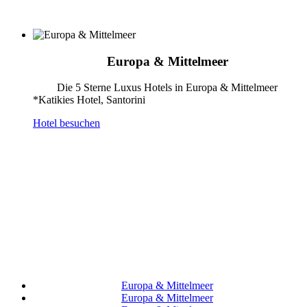
Europa & Mittelmeer
Die 5 Sterne Luxus Hotels in Europa & Mittelmeer
*Katikies Hotel, Santorini
Hotel besuchen
Europa & Mittelmeer
Europa & Mittelmeer