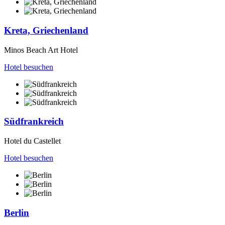
Kreta, Griechenland
Minos Beach Art Hotel
Hotel besuchen
Südfrankreich
Hotel du Castellet
Hotel besuchen
Berlin