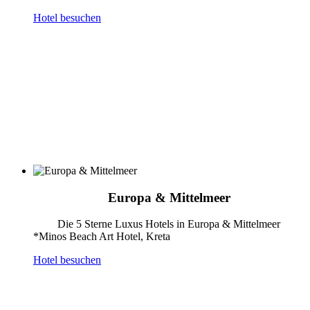
Hotel besuchen
Europa & Mittelmeer
Die 5 Sterne Luxus Hotels in Europa & Mittelmeer
*Minos Beach Art Hotel, Kreta
Hotel besuchen