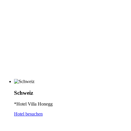
Schweiz
*Hotel Villa Honegg
Hotel besuchen