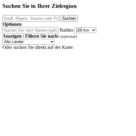
Suchen Sie in Ihrer Zielregion
Optionen
Radius
Anzeigen / Filtern Sie nach:
(optional)
Oder suchen Sie direkt auf der Karte: