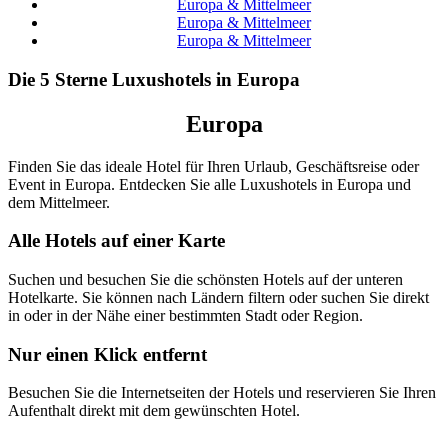
Europa & Mittelmeer
Europa & Mittelmeer
Europa & Mittelmeer
Die 5 Sterne Luxushotels in Europa
Europa
Finden Sie das ideale Hotel für Ihren Urlaub, Geschäftsreise oder
Event in Europa. Entdecken Sie alle Luxushotels in Europa und
dem Mittelmeer.
Alle Hotels auf einer Karte
Suchen und besuchen Sie die schönsten Hotels auf der unteren
Hotelkarte. Sie können nach Ländern filtern oder suchen Sie direkt
in oder in der Nähe einer bestimmten Stadt oder Region.
Nur einen Klick entfernt
Besuchen Sie die Internetseiten der Hotels und reservieren Sie Ihren
Aufenthalt direkt mit dem gewünschten Hotel.