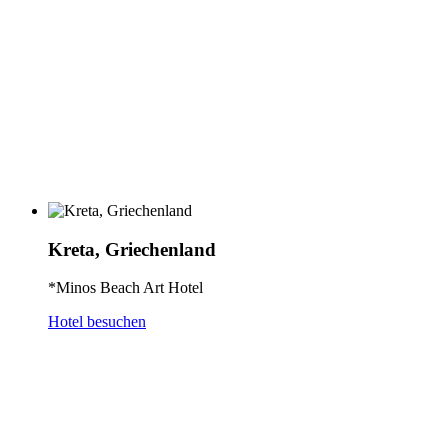
Kreta, Griechenland
*Minos Beach Art Hotel
Hotel besuchen