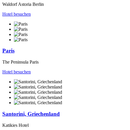
Waldorf Astoria Berlin
Hotel besuchen
Paris
The Peninsula Paris
Hotel besuchen
Santorini, Griechenland
Katikies Hotel