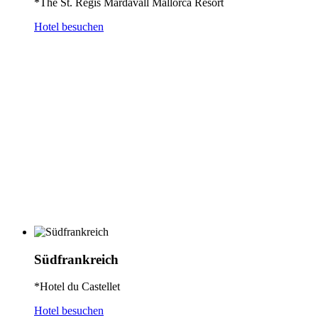
*The St. Regis Mardavall Mallorca Resort
Hotel besuchen
Südfrankreich
*Hotel du Castellet
Hotel besuchen