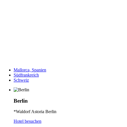
Mallorca, Spanien
Südfrankreich
Schweiz
Berlin
*Waldorf Astoria Berlin
Hotel besuchen