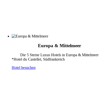
Europa & Mittelmeer
Die 5 Sterne Luxus Hotels in Europa & Mittelmeer
*Hotel du Castellet, Südfrankreich
Hotel besuchen