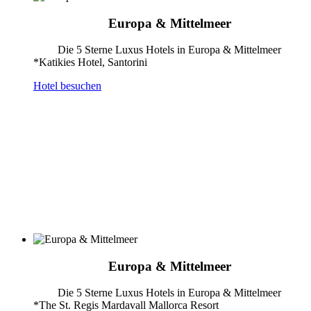
Europa & Mittelmeer
Die 5 Sterne Luxus Hotels in Europa & Mittelmeer
*Katikies Hotel, Santorini
Hotel besuchen
Europa & Mittelmeer
Die 5 Sterne Luxus Hotels in Europa & Mittelmeer
*The St. Regis Mardavall Mallorca Resort