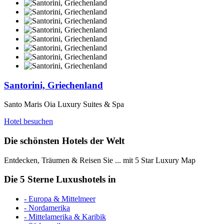
Santorini, Griechenland
Santo Maris Oia Luxury Suites & Spa
Hotel besuchen
Die schönsten Hotels der Welt
Entdecken, Träumen & Reisen Sie ... mit 5 Star Luxury Map
Die 5 Sterne Luxushotels in
- Europa & Mittelmeer
- Nordamerika
- Mittelamerika & Karibik