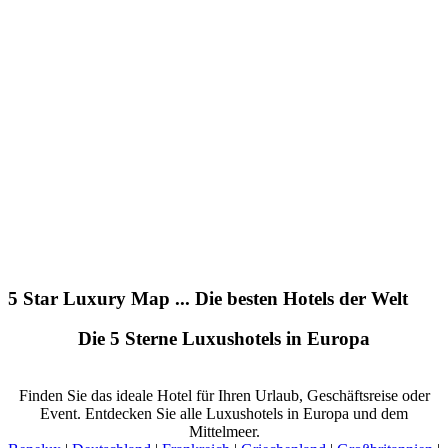
5 Star Luxury Map ... Die besten Hotels der Welt
Die 5 Sterne Luxushotels in Europa
Finden Sie das ideale Hotel für Ihren Urlaub, Geschäftsreise oder
Event. Entdecken Sie alle Luxushotels in Europa und dem
Mittelmeer.