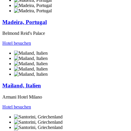
Madeira, Portugal
Belmond Reid's Palace
Hotel besuchen
Mailand, Italien
Armani Hotel Milano
Hotel besuchen