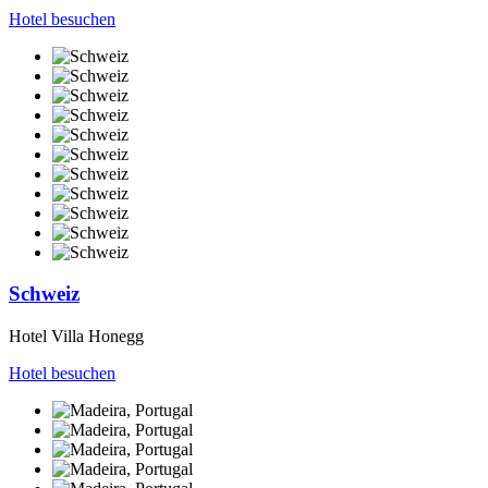
Hotel besuchen
Schweiz
Hotel Villa Honegg
Hotel besuchen