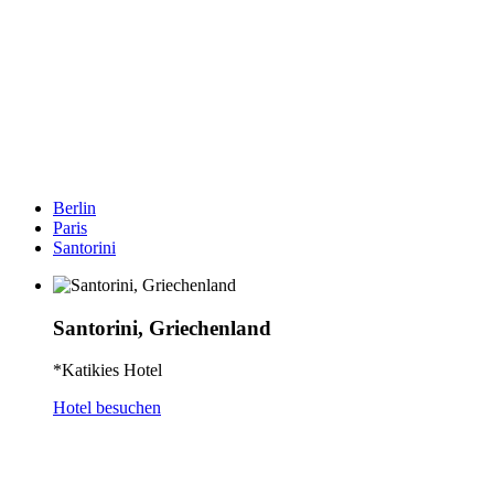
Berlin
Paris
Santorini
Santorini, Griechenland
*Katikies Hotel
Hotel besuchen