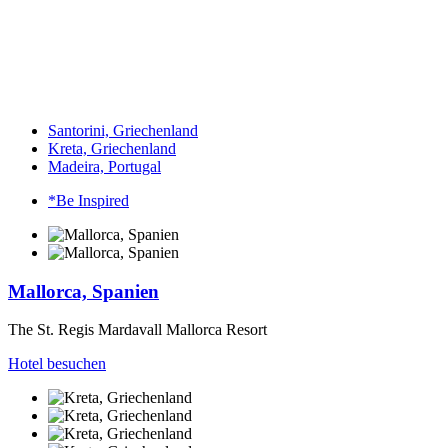
Santorini, Griechenland
Kreta, Griechenland
Madeira, Portugal
*Be Inspired
Mallorca, Spanien
The St. Regis Mardavall Mallorca Resort
Hotel besuchen