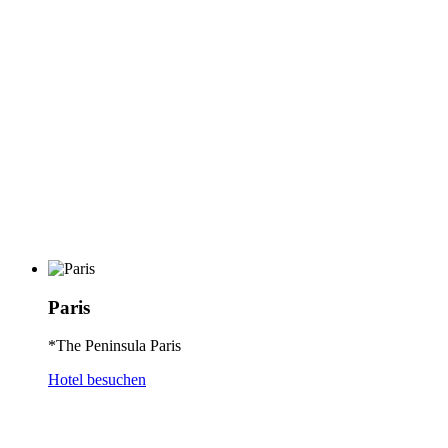
Paris
*The Peninsula Paris
Hotel besuchen