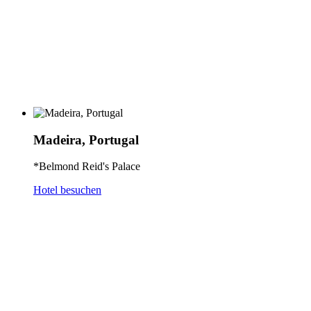
Madeira, Portugal
*Belmond Reid's Palace
Hotel besuchen