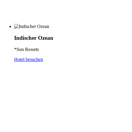
Indischer Ozean
*Sun Resorts
Hotel besuchen