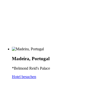
Madeira, Portugal
*Belmond Reid's Palace
Hotel besuchen