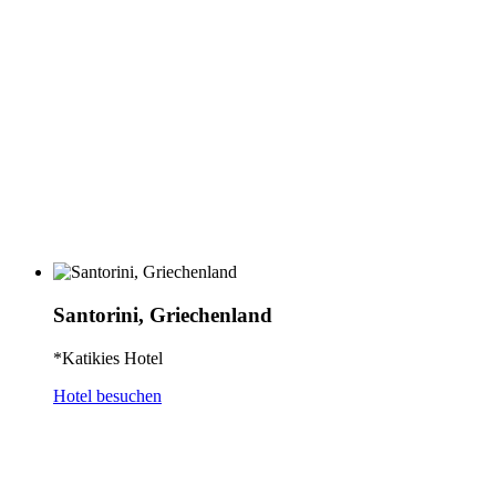
Santorini, Griechenland
*Katikies Hotel
Hotel besuchen