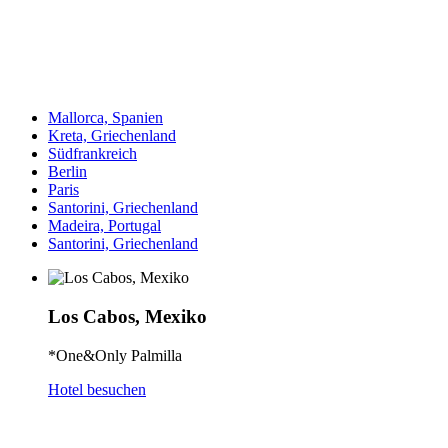
Mallorca, Spanien
Kreta, Griechenland
Südfrankreich
Berlin
Paris
Santorini, Griechenland
Madeira, Portugal
Santorini, Griechenland
Los Cabos, Mexiko
*One&Only Palmilla
Hotel besuchen