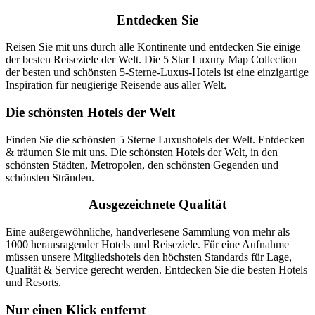
Entdecken Sie
Reisen Sie mit uns durch alle Kontinente und entdecken Sie einige
der besten Reiseziele der Welt. Die 5 Star Luxury Map Collection
der besten und schönsten 5-Sterne-Luxus-Hotels ist eine einzigartige
Inspiration für neugierige Reisende aus aller Welt.
Die schönsten Hotels der Welt
Finden Sie die schönsten 5 Sterne Luxushotels der Welt. Entdecken
& träumen Sie mit uns. Die schönsten Hotels der Welt, in den
schönsten Städten, Metropolen, den schönsten Gegenden und
schönsten Stränden.
Ausgezeichnete Qualität
Eine außergewöhnliche, handverlesene Sammlung von mehr als
1000 herausragender Hotels und Reiseziele. Für eine Aufnahme
müssen unsere Mitgliedshotels den höchsten Standards für Lage,
Qualität & Service gerecht werden. Entdecken Sie die besten Hotels
und Resorts.
Nur einen Klick entfernt