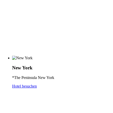
New York
*The Peninsula New York
Hotel besuchen