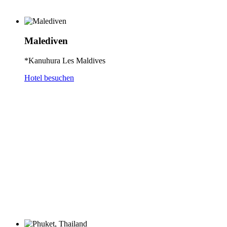
Malediven
*Kanuhura Les Maldives
Hotel besuchen