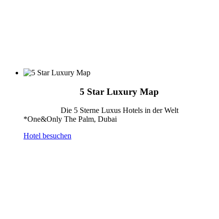
5 Star Luxury Map
Die 5 Sterne Luxus Hotels in der Welt
*One&Only The Palm, Dubai
Hotel besuchen