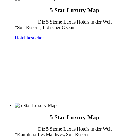
5 Star Luxury Map
Die 5 Sterne Luxus Hotels in der Welt
*Sun Resorts, Indischer Ozean
Hotel besuchen
5 Star Luxury Map
Die 5 Sterne Luxus Hotels in der Welt
*Kanuhura Les Maldives, Sun Resorts