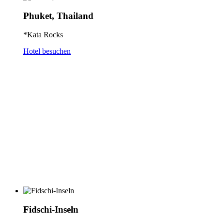
Phuket, Thailand
*Kata Rocks
Hotel besuchen
Fidschi-Inseln