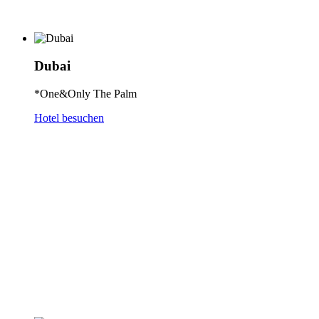
Dubai
*One&Only The Palm
Hotel besuchen