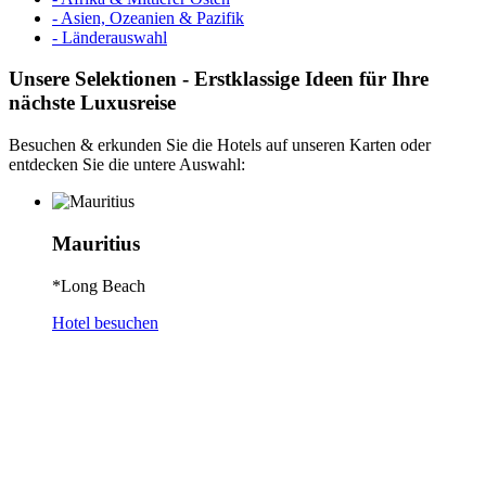
- Asien, Ozeanien & Pazifik
- Länderauswahl
Unsere Selektionen - Erstklassige Ideen für Ihre
nächste Luxusreise
Besuchen & erkunden Sie die Hotels auf unseren Karten oder
entdecken Sie die untere Auswahl:
Mauritius
*Long Beach
Hotel besuchen