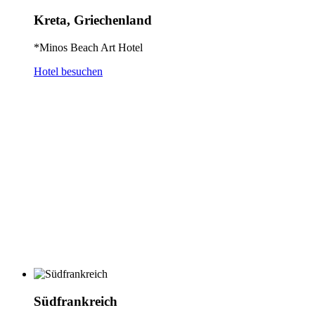
Kreta, Griechenland
*Minos Beach Art Hotel
Hotel besuchen
Südfrankreich