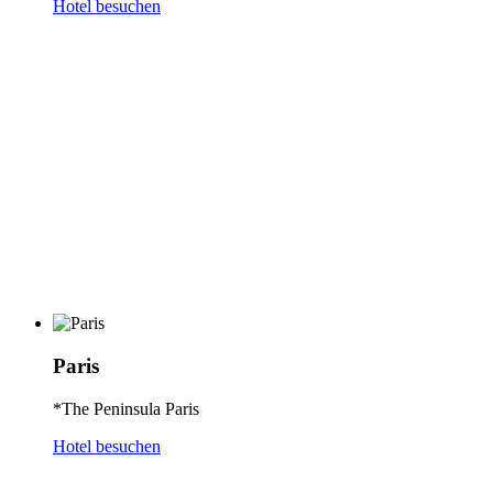
Hotel besuchen
Paris
*The Peninsula Paris
Hotel besuchen