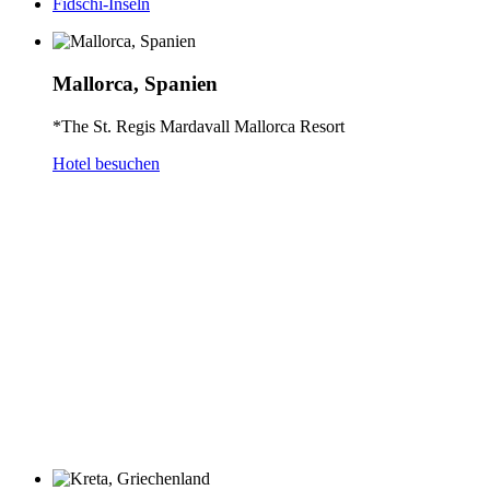
Fidschi-Inseln
Mallorca, Spanien
*The St. Regis Mardavall Mallorca Resort
Hotel besuchen