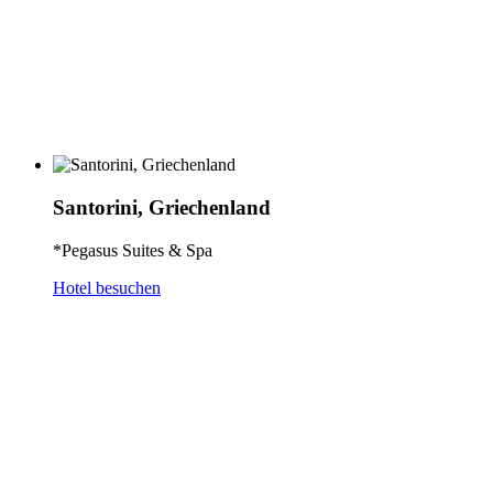
Santorini, Griechenland
*Pegasus Suites & Spa
Hotel besuchen