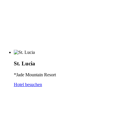
St. Lucia
*Jade Mountain Resort
Hotel besuchen