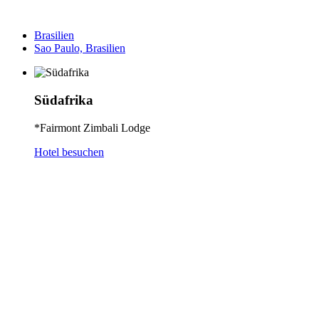
Brasilien
Sao Paulo, Brasilien
Südafrika
*Fairmont Zimbali Lodge
Hotel besuchen