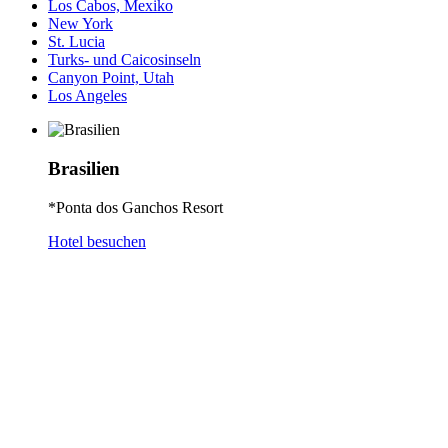
Los Cabos, Mexiko
New York
St. Lucia
Turks- und Caicosinseln
Canyon Point, Utah
Los Angeles
Brasilien
*Ponta dos Ganchos Resort
Hotel besuchen