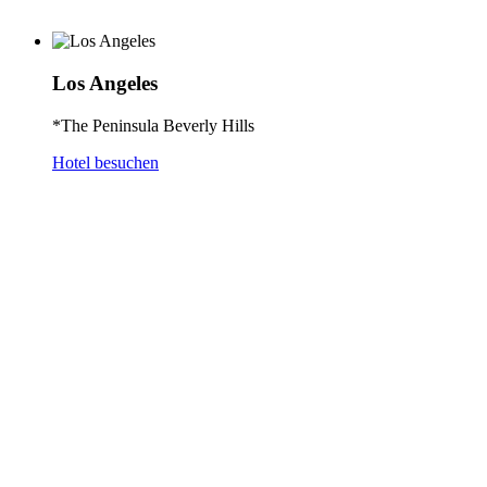
Los Angeles
*The Peninsula Beverly Hills
Hotel besuchen