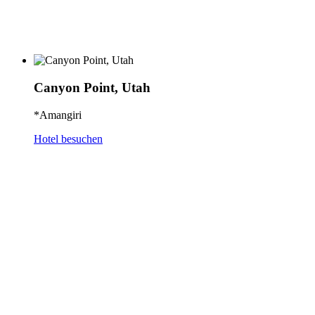
Canyon Point, Utah
*Amangiri
Hotel besuchen