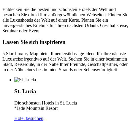
Entdecken Sie die besten und schönsten Hotels der Welt und
besuchen Sie direkt ihre außergewöhnlichen Webseiten. Finden Sie
alle Luxushotels der Welt auf einer Karte. Planen Sie ein
unvergessliches Erlebnis für Ihren nächsten Urlaub, Geschäftsreise,
Seminar oder Event.
Lassen Sie sich inspirieren
5 Star Luxury Map bietet Ihnen erstklassige Ideen für Ihre nächste
Luxusreise irgendwo auf der Welt. Suchen Sie in einer bestimmten
Stadt, Reiseroute, in der Nähe Ihrer Freunde, Geschäftpartner, oder
in der Nähe eines bestimmten Strands oder Sehenswürdigkeit.
St. Lucia
Die schönsten Hotels in St. Lucia
*Jade Mountain Resort
Hotel besuchen