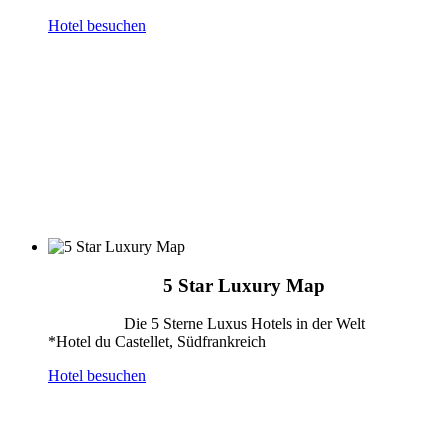
Hotel besuchen
5 Star Luxury Map
Die 5 Sterne Luxus Hotels in der Welt
*Hotel du Castellet, Südfrankreich
Hotel besuchen