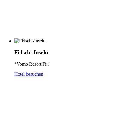
Fidschi-Inseln
*Vomo Resort Fiji
Hotel besuchen