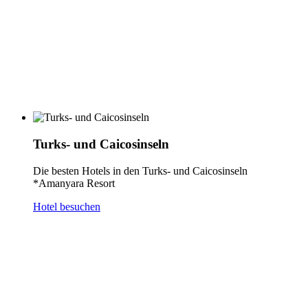
Turks- und Caicosinseln
Die besten Hotels in den Turks- und Caicosinseln
*Amanyara Resort
Hotel besuchen