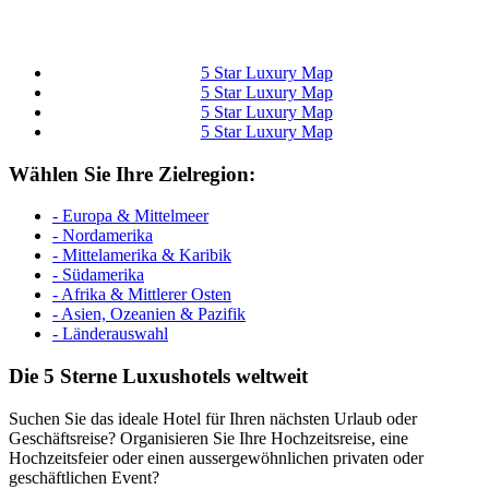
5 Star Luxury Map
5 Star Luxury Map
5 Star Luxury Map
5 Star Luxury Map
Wählen Sie Ihre Zielregion:
- Europa & Mittelmeer
- Nordamerika
- Mittelamerika & Karibik
- Südamerika
- Afrika & Mittlerer Osten
- Asien, Ozeanien & Pazifik
- Länderauswahl
Die 5 Sterne Luxushotels weltweit
Suchen Sie das ideale Hotel für Ihren nächsten Urlaub oder
Geschäftsreise? Organisieren Sie Ihre Hochzeitsreise, eine
Hochzeitsfeier oder einen aussergewöhnlichen privaten oder
geschäftlichen Event?