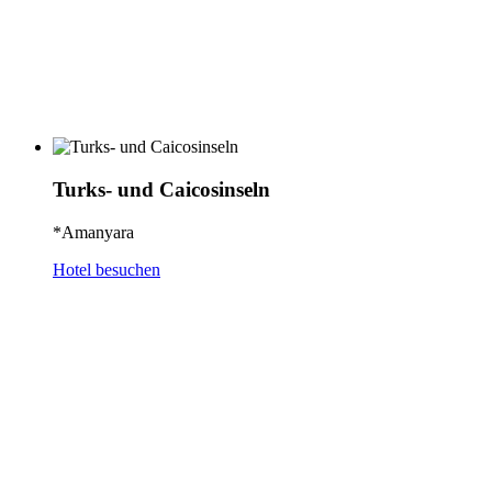
Turks- und Caicosinseln
*Amanyara
Hotel besuchen