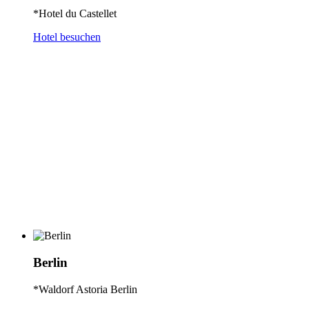
*Hotel du Castellet
Hotel besuchen
Berlin
*Waldorf Astoria Berlin