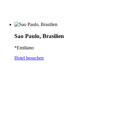
Sao Paulo, Brasilien
*Emiliano
Hotel besuchen