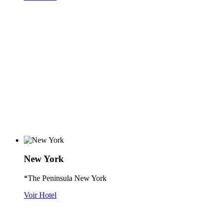
New York
*The Peninsula New York
Voir Hotel