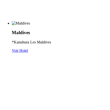
Maldives
*Kanuhura Les Maldives
Voir Hotel