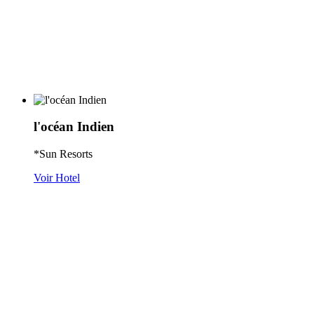
l'océan Indien
*Sun Resorts
Voir Hotel