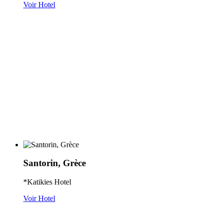
Voir Hotel
Santorin, Grèce
*Katikies Hotel
Voir Hotel