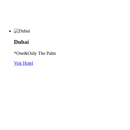
Dubai
*One&Only The Palm
Voir Hotel