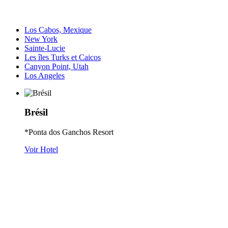
Los Cabos, Mexique
New York
Sainte-Lucie
Les îles Turks et Caicos
Canyon Point, Utah
Los Angeles
Brésil
*Ponta dos Ganchos Resort
Voir Hotel