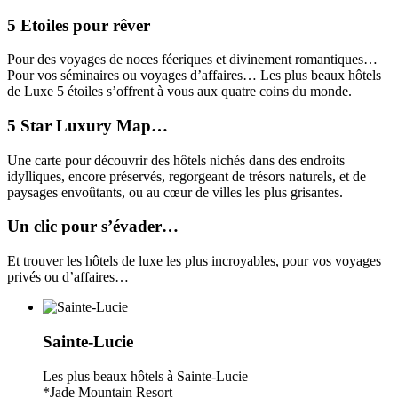
5 Etoiles pour rêver
Pour des voyages de noces féeriques et divinement romantiques…
Pour vos séminaires ou voyages d’affaires… Les plus beaux hôtels
de Luxe 5 étoiles s’offrent à vous aux quatre coins du monde.
5 Star Luxury Map…
Une carte pour découvrir des hôtels nichés dans des endroits
idylliques, encore préservés, regorgeant de trésors naturels, et de
paysages envoûtants, ou au cœur de villes les plus grisantes.
Un clic pour s’évader…
Et trouver les hôtels de luxe les plus incroyables, pour vos voyages
privés ou d’affaires…
Sainte-Lucie
Les plus beaux hôtels à Sainte-Lucie
*Jade Mountain Resort