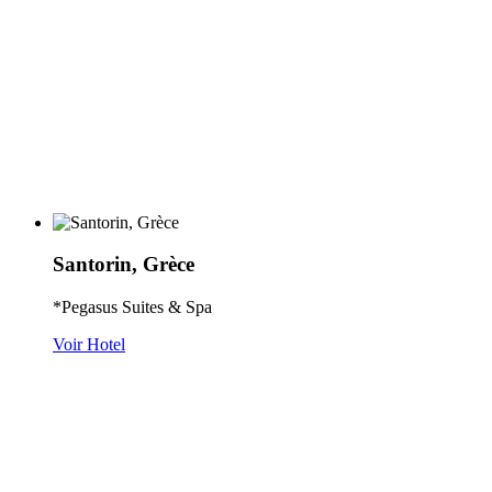
Santorin, Grèce
*Pegasus Suites & Spa
Voir Hotel