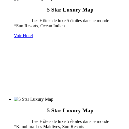
5 Star Luxury Map
Les Hôtels de luxe 5 étoiles dans le monde
*Sun Resorts, Océan Indien
Voir Hotel
5 Star Luxury Map
Les Hôtels de luxe 5 étoiles dans le monde
*Kanuhura Les Maldives, Sun Resorts