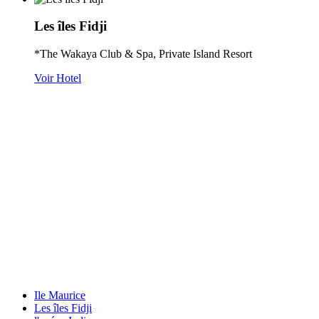
Les îles Fidji
*The Wakaya Club & Spa, Private Island Resort
Voir Hotel
Ile Maurice
Les îles Fidji