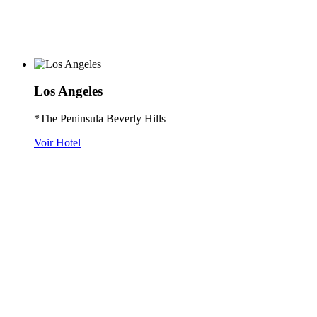
Los Angeles
*The Peninsula Beverly Hills
Voir Hotel