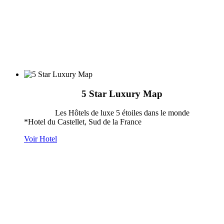
5 Star Luxury Map
Les Hôtels de luxe 5 étoiles dans le monde
*Hotel du Castellet, Sud de la France
Voir Hotel