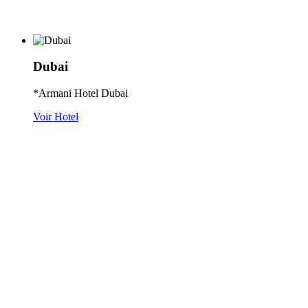
Dubai
*Armani Hotel Dubai
Voir Hotel