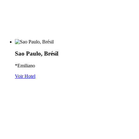
Sao Paulo, Brésil
*Emiliano
Voir Hotel