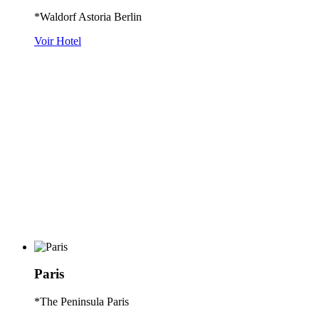
*Waldorf Astoria Berlin
Voir Hotel
Paris
*The Peninsula Paris