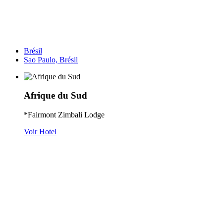
Brésil
Sao Paulo, Brésil
Afrique du Sud
*Fairmont Zimbali Lodge
Voir Hotel