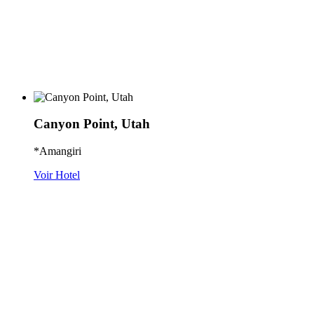
Canyon Point, Utah
*Amangiri
Voir Hotel