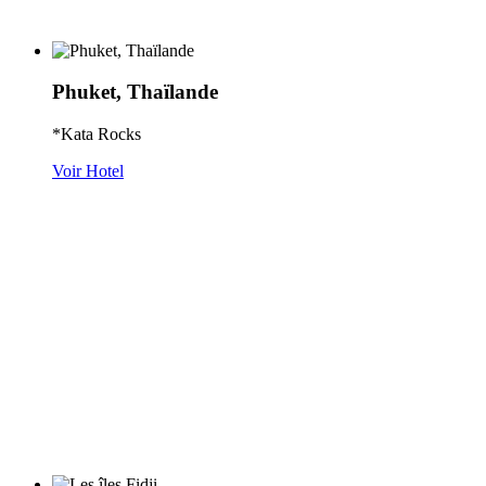
Phuket, Thaïlande
*Kata Rocks
Voir Hotel