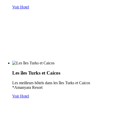
Voir Hotel
Les îles Turks et Caicos
Les meilleurs hôtels dans les îles Turks et Caicos
*Amanyara Resort
Voir Hotel