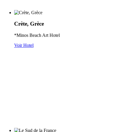
Crète, Grèce
*Minos Beach Art Hotel
Voir Hotel