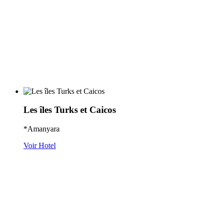
Les îles Turks et Caicos
*Amanyara
Voir Hotel