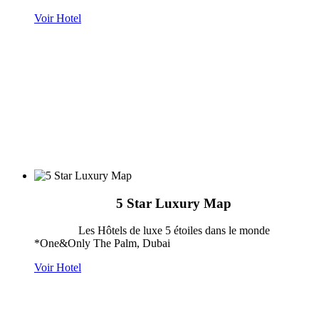
Voir Hotel
5 Star Luxury Map
Les Hôtels de luxe 5 étoiles dans le monde
*One&Only The Palm, Dubai
Voir Hotel