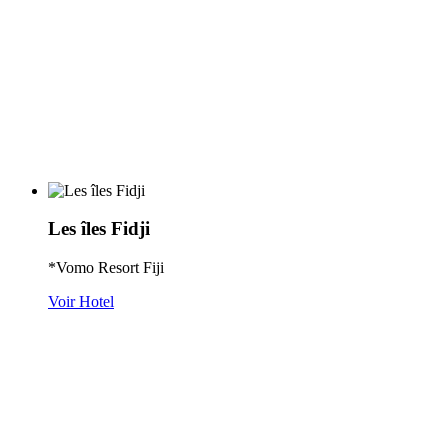
Les îles Fidji
*Vomo Resort Fiji
Voir Hotel