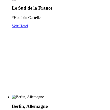
Le Sud de la France
*Hotel du Castellet
Voir Hotel
Berlin, Allemagne