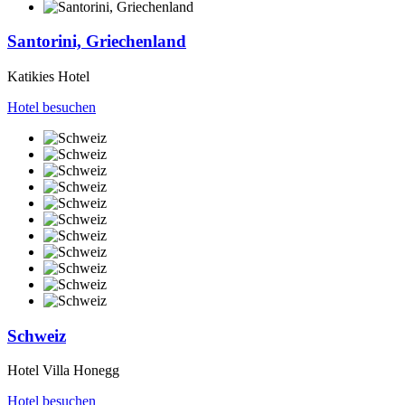
Santorini, Griechenland
Katikies Hotel
Hotel besuchen
Schweiz
Hotel Villa Honegg
Hotel besuchen