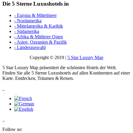
Die 5 Sterne Luxushotels in
- Europa & Mittelmeer
- Nordamerika
- Mittelamerika & Karibik
- Südamerika
- Afrika & Mittlerer Osten
- Asien, Ozeanien & Pazifik
- Länderauswahl
Copyright © 2019 |
5 Star Luxury Map
5 Star Luxury Map präsentiert die schönsten Hotels der Welt.
Finden Sie alle 5 Sterne Luxushotels auf allen Kontinenten auf einer
Karte. Entdecken, Träumen & Reisen.
_
_
Follow us: