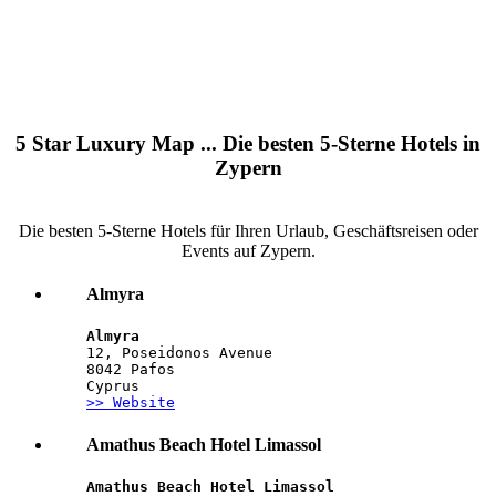
5 Star Luxury Map ... Die besten 5-Sterne Hotels in
Zypern
Die besten 5-Sterne Hotels für Ihren Urlaub, Geschäftsreisen oder
Events auf Zypern.
Almyra
Almyra
12, Poseidonos Avenue
8042 Pafos
Cyprus
>> Website
Amathus Beach Hotel Limassol
Amathus Beach Hotel Limassol