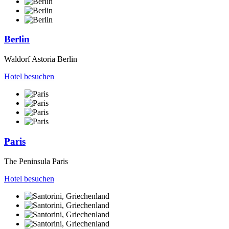
Berlin
Waldorf Astoria Berlin
Hotel besuchen
Paris
The Peninsula Paris
Hotel besuchen