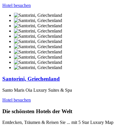
Hotel besuchen
Santorini, Griechenland
Santo Maris Oia Luxury Suites & Spa
Hotel besuchen
Die schönsten Hotels der Welt
Entdecken, Träumen & Reisen Sie ... mit 5 Star Luxury Map