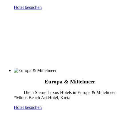
Hotel besuchen
Europa & Mittelmeer
Die 5 Sterne Luxus Hotels in Europa & Mittelmeer
*Minos Beach Art Hotel, Kreta
Hotel besuchen