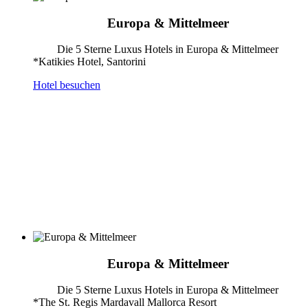
Europa & Mittelmeer
Die 5 Sterne Luxus Hotels in Europa & Mittelmeer
*Katikies Hotel, Santorini
Hotel besuchen
Europa & Mittelmeer
Die 5 Sterne Luxus Hotels in Europa & Mittelmeer
*The St. Regis Mardavall Mallorca Resort