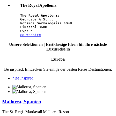
The Royal Apollonia
The Royal Apollonia
Georgios A Str.,
Potamos Germasogeias 4048
Limassol 3608
Cyprus
>> Website
Unsere Selektionen | Erstklassige Ideen für Ihre nächste
Luxusreise in
Europa
Be inspired: Entdecken Sie einige der besten Reise-Destinationen:
*Be Inspired
Mallorca, Spanien
The St. Regis Mardavall Mallorca Resort