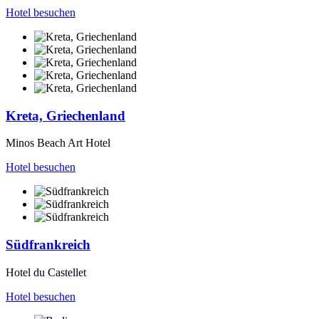
Hotel besuchen
Kreta, Griechenland
Minos Beach Art Hotel
Hotel besuchen
Südfrankreich
Hotel du Castellet
Hotel besuchen