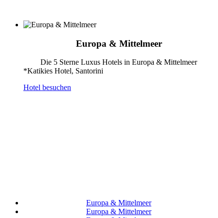
Europa & Mittelmeer
Die 5 Sterne Luxus Hotels in Europa & Mittelmeer
*Katikies Hotel, Santorini
Hotel besuchen
Europa & Mittelmeer
Europa & Mittelmeer