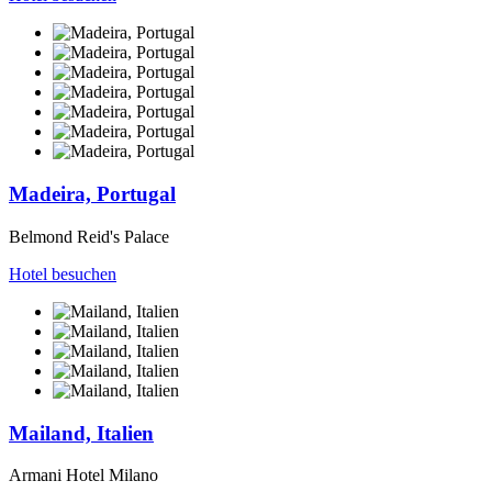
Madeira, Portugal
Belmond Reid's Palace
Hotel besuchen
Mailand, Italien
Armani Hotel Milano