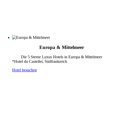
Europa & Mittelmeer
Die 5 Sterne Luxus Hotels in Europa & Mittelmeer
*Hotel du Castellet, Südfrankreich
Hotel besuchen