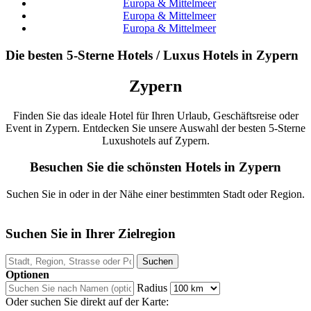
Europa & Mittelmeer
Europa & Mittelmeer
Europa & Mittelmeer
Die besten 5-Sterne Hotels / Luxus Hotels in Zypern
Zypern
Finden Sie das ideale Hotel für Ihren Urlaub, Geschäftsreise oder
Event in Zypern. Entdecken Sie unsere Auswahl der besten 5-Sterne
Luxushotels auf Zypern.
Besuchen Sie die schönsten Hotels in Zypern
Suchen Sie in oder in der Nähe einer bestimmten Stadt oder Region.
Suchen Sie in Ihrer Zielregion
Optionen
Radius
Oder suchen Sie direkt auf der Karte: