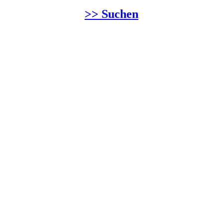
>> Suchen