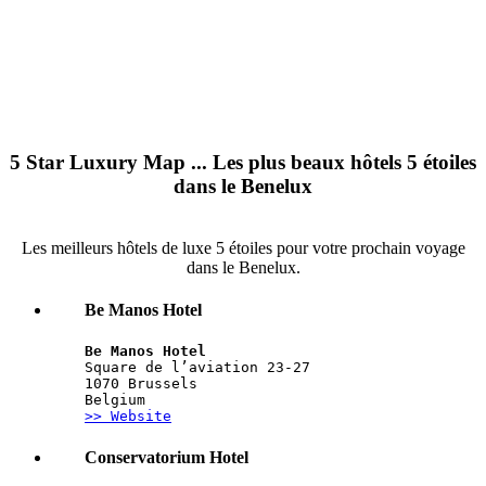
5 Star Luxury Map ... Les plus beaux hôtels 5 étoiles
dans le Benelux
Les meilleurs hôtels de luxe 5 étoiles pour votre prochain voyage
dans le Benelux.
Be Manos Hotel
Be Manos Hotel
Square de l’aviation 23-27
1070 Brussels
Belgium
>> Website
Conservatorium Hotel