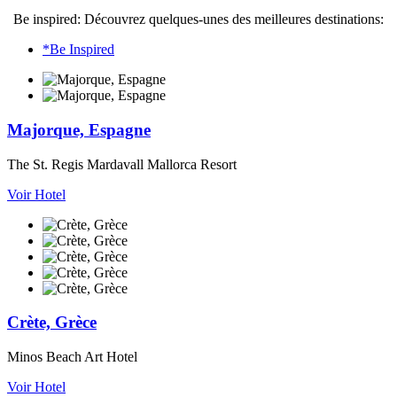
Be inspired: Découvrez quelques-unes des meilleures destinations:
*Be Inspired
Majorque, Espagne
The St. Regis Mardavall Mallorca Resort
Voir Hotel
Crète, Grèce
Minos Beach Art Hotel
Voir Hotel