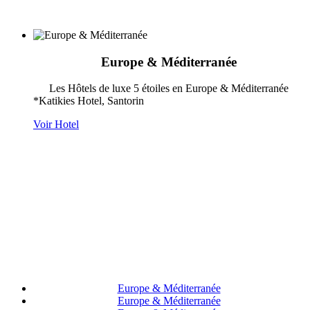
Europe & Méditerranée
Les Hôtels de luxe 5 étoiles en Europe & Méditerranée
*Katikies Hotel, Santorin
Voir Hotel
Europe & Méditerranée
Europe & Méditerranée