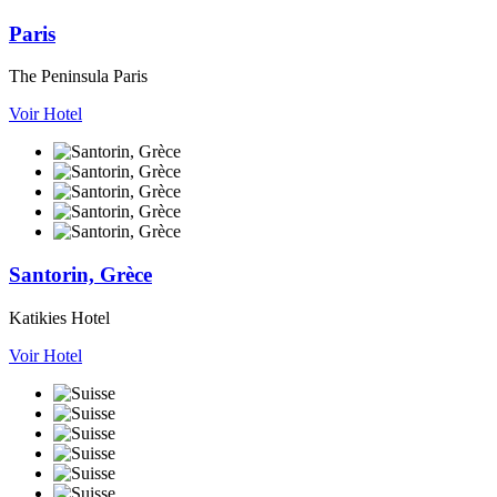
Paris
The Peninsula Paris
Voir Hotel
Santorin, Grèce
Katikies Hotel
Voir Hotel