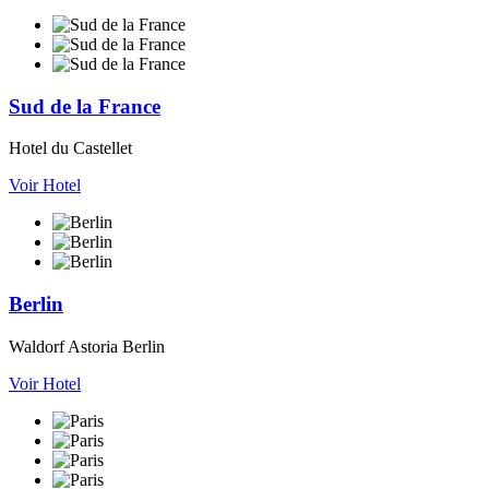
Sud de la France
Hotel du Castellet
Voir Hotel
Berlin
Waldorf Astoria Berlin
Voir Hotel