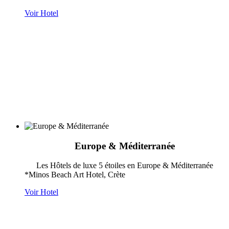
Voir Hotel
Europe & Méditerranée
Les Hôtels de luxe 5 étoiles en Europe & Méditerranée
*Minos Beach Art Hotel, Crète
Voir Hotel