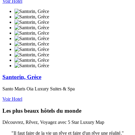
Voir Hotel
Santorin, Grèce
Santo Maris Oia Luxury Suites & Spa
Voir Hotel
Les plus beaux hôtels du monde
Découvrez, Rêvez, Voyagez avec 5 Star Luxury Map
"Il faut faire de la vie un rêve et faire d'un rêve une réalité."