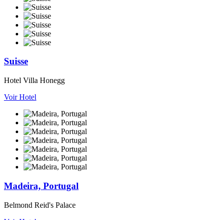
Suisse
Hotel Villa Honegg
Voir Hotel
Madeira, Portugal
Belmond Reid's Palace