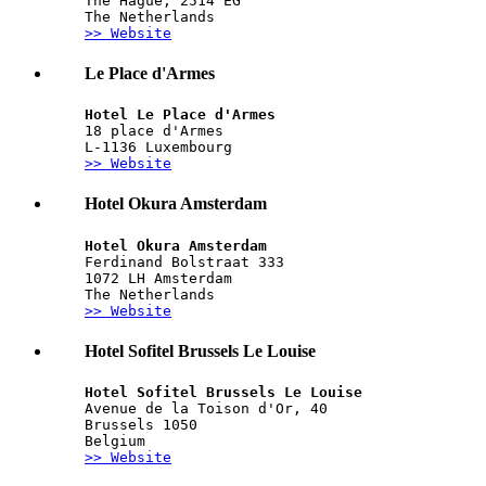
The Hague, 2514 EG
The Netherlands
>> Website
Le Place d'Armes
Hotel Le Place d'Armes
18 place d'Armes
L-1136 Luxembourg
>> Website
Hotel Okura Amsterdam
Hotel Okura Amsterdam
Ferdinand Bolstraat 333
1072 LH Amsterdam
The Netherlands
>> Website
Hotel Sofitel Brussels Le Louise
Hotel Sofitel Brussels Le Louise
Avenue de la Toison d'Or, 40
Brussels 1050
Belgium
>> Website