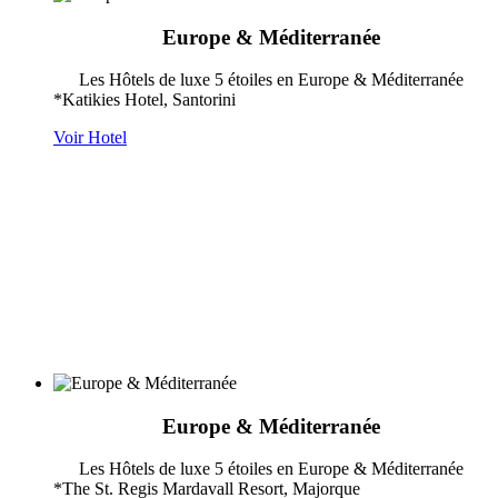
Europe & Méditerranée
Les Hôtels de luxe 5 étoiles en Europe & Méditerranée
*Katikies Hotel, Santorini
Voir Hotel
Europe & Méditerranée
Les Hôtels de luxe 5 étoiles en Europe & Méditerranée
*The St. Regis Mardavall Resort, Majorque