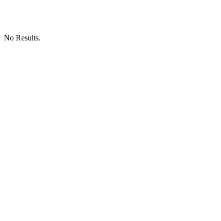
No Results.