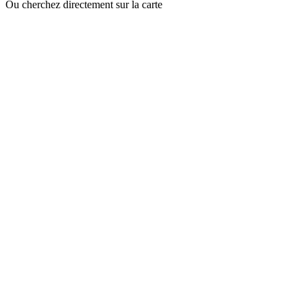
Ou cherchez directement sur la carte