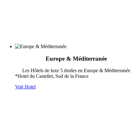
Europe & Méditerranée
Les Hôtels de luxe 5 étoiles en Europe & Méditerranée
*Hotel du Castellet, Sud de la France
Voir Hotel