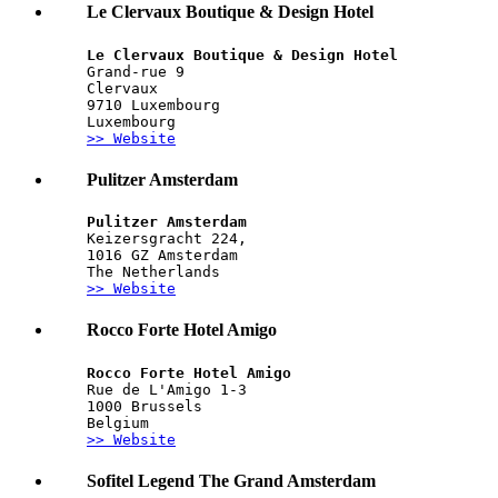
Le Clervaux Boutique & Design Hotel
Le Clervaux Boutique & Design Hotel
Grand-rue 9
Clervaux
9710 Luxembourg
Luxembourg
>> Website
Pulitzer Amsterdam
Pulitzer Amsterdam
Keizersgracht 224,
1016 GZ Amsterdam
The Netherlands
>> Website
Rocco Forte Hotel Amigo
Rocco Forte Hotel Amigo
Rue de L'Amigo 1-3
1000 Brussels
Belgium
>> Website
Sofitel Legend The Grand Amsterdam