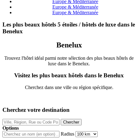
Europe & Méditerranée
Europe & Méditerranée
Europe & Méditerranée
Les plus beaux hôtels 5 étoiles / hôtels de luxe dans le
Benelux
Benelux
Trouvez l'hôtel idéal parmi notre sélection des plus beaux hôtels de
luxe dans le Benelux.
Visitez les plus beaux hôtels dans le Benelux
Cherchez dans une ville ou région spécifique.
Cherchez votre destination
Options
Radius