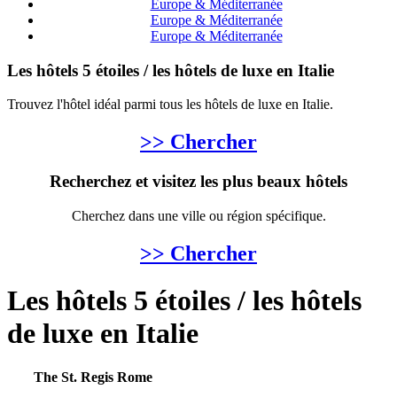
Europe & Méditerranée
Europe & Méditerranée
Europe & Méditerranée
Les hôtels 5 étoiles / les hôtels de luxe en Italie
Trouvez l'hôtel idéal parmi tous les hôtels de luxe en Italie.
>> Chercher
Recherchez et visitez les plus beaux hôtels
Cherchez dans une ville ou région spécifique.
>> Chercher
Les hôtels 5 étoiles / les hôtels
de luxe en Italie
The St. Regis Rome