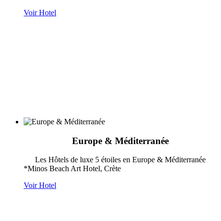
Voir Hotel
Europe & Méditerranée
Les Hôtels de luxe 5 étoiles en Europe & Méditerranée
*Minos Beach Art Hotel, Crète
Voir Hotel