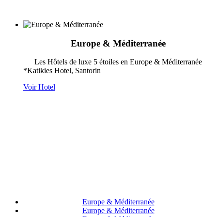
Europe & Méditerranée
Les Hôtels de luxe 5 étoiles en Europe & Méditerranée
*Katikies Hotel, Santorin
Voir Hotel
Europe & Méditerranée
Europe & Méditerranée