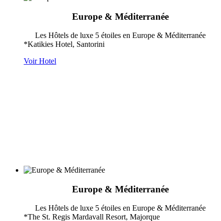
Europe & Méditerranée
Les Hôtels de luxe 5 étoiles en Europe & Méditerranée
*Katikies Hotel, Santorini
Voir Hotel
Europe & Méditerranée
Les Hôtels de luxe 5 étoiles en Europe & Méditerranée
*The St. Regis Mardavall Resort, Majorque