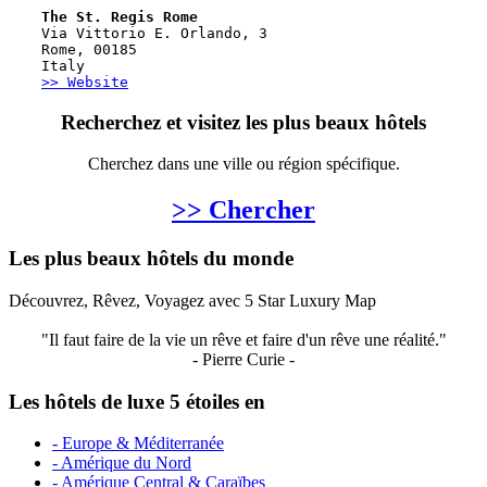
The St. Regis Rome
Via Vittorio E. Orlando, 3
Rome, 00185
Italy
>> Website
Recherchez et visitez les plus beaux hôtels
Cherchez dans une ville ou région spécifique.
>> Chercher
Les plus beaux hôtels du monde
Découvrez, Rêvez, Voyagez avec 5 Star Luxury Map
"Il faut faire de la vie un rêve et faire d'un rêve une réalité."
- Pierre Curie -
Les hôtels de luxe 5 étoiles en
- Europe & Méditerranée
- Amérique du Nord
- Amérique Central & Caraïbes