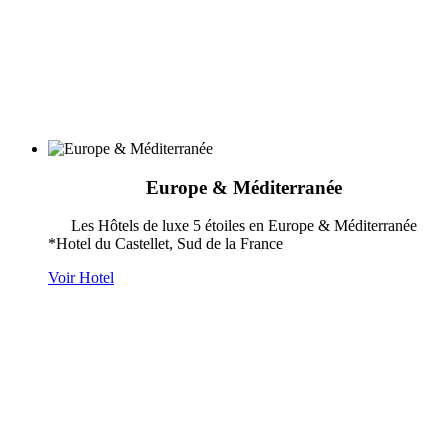
Europe & Méditerranée
Les Hôtels de luxe 5 étoiles en Europe & Méditerranée
*Hotel du Castellet, Sud de la France
Voir Hotel